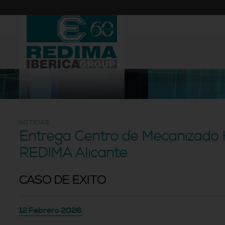
NOTICIAS
Entrega Centro de Mecanizado
REDIMA Alicante
CASO DE ÉXITO
12 Febrero 2026