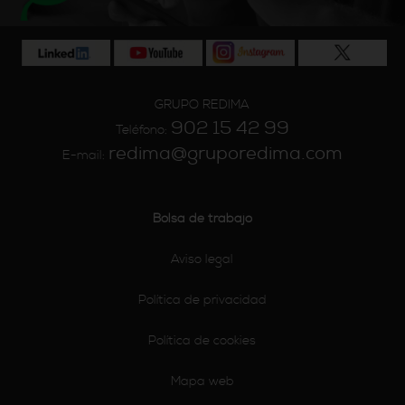
GRUPO REDIMA
902 15 42 99
Teléfono:
redima@gruporedima.com
E-mail:
Bolsa de trabajo
Aviso legal
Política de privacidad
Política de cookies
Mapa web