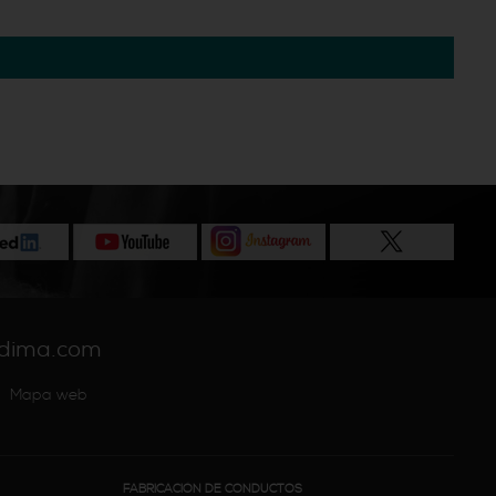
dima.com
Mapa web
FABRICACIÓN DE CONDUCTOS