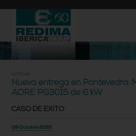
NOTICIAS
Nueva entrega en Pontevedra: 
AORE PG3015 de 6 kW
CASO DE ÉXITO
09 Octubre 2025