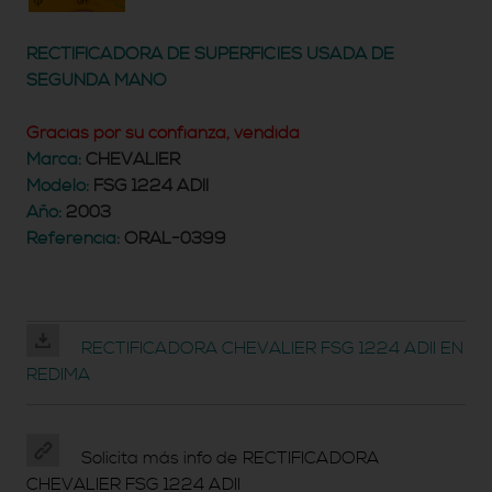
RECTIFICADORA DE SUPERFICIES USADA DE
SEGUNDA MANO
Gracias por su confianza, vendida
Marca:
CHEVALIER
Modelo:
FSG 1224 ADII
Año:
2003
Referencia:
ORAL-0399
RECTIFICADORA CHEVALIER FSG 1224 ADII EN
REDIMA
Solicita más info de RECTIFICADORA
CHEVALIER FSG 1224 ADII