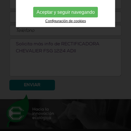
Aceptar y seguir navegando
Configuración de cookies
ENVIAR