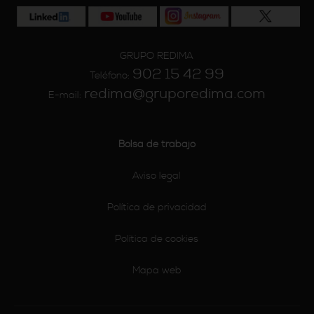
GRUPO REDIMA
902 15 42 99
Teléfono:
redima@gruporedima.com
E-mail:
Bolsa de trabajo
Aviso legal
Política de privacidad
Política de cookies
Mapa web